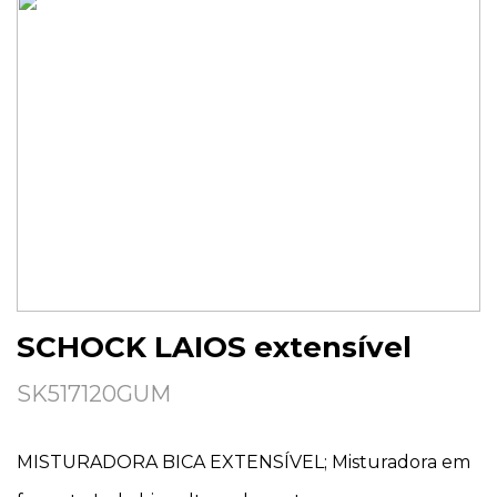
SCHOCK LAIOS extensível
SK517120GUM
MISTURADORA BICA EXTENSÍVEL; Misturadora em