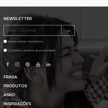
NEWSLETTER
→
Aceito receber newsletters.
Li e aceito a política de privacidade.
FRASA
PRODUTOS
ASKO
INSPIRAÇÕES