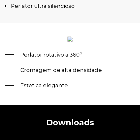
Perlator ultra silencioso.
Perlator rotativo a 360º
Cromagem de alta densidade
Estetica elegante
Downloads