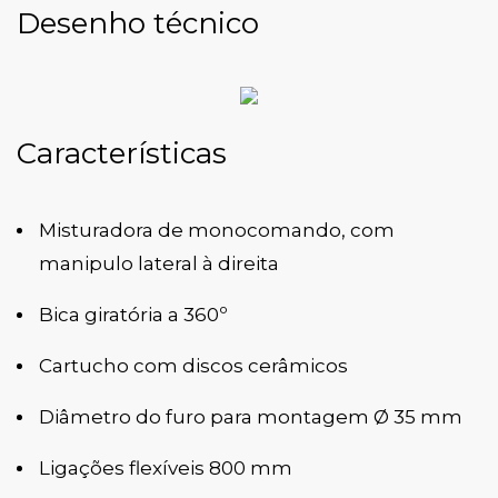
Desenho técnico
Características
Misturadora de monocomando, com
manipulo lateral à direita
Bica giratória a 360º
Cartucho com discos cerâmicos
Diâmetro do furo para montagem Ø 35 mm
Ligações flexíveis 800 mm