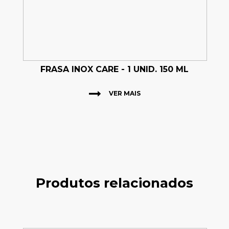
FRASA INOX CARE - 1 UNID. 150 ML
VER MAIS
Produtos relacionados