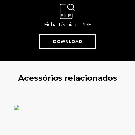
Ficha Técnica - PDF
DOWNLOAD
Acessórios relacionados