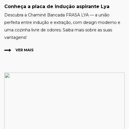
Conheça a placa de indução aspirante Lya
Descubra a Chaminé Bancada FRASA LYA — a união
perfeita entre indução e extração, com design moderno e
uma cozinha livre de odores. Saiba mais sobre as suas
vantagens!
VER MAIS