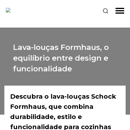
Lava-louças Formhaus, o
equilíbrio entre design e
funcionalidade
Descubra o lava-louças Schock
Formhaus, que combina
durabilidade, estilo e
funcionalidade para cozinhas