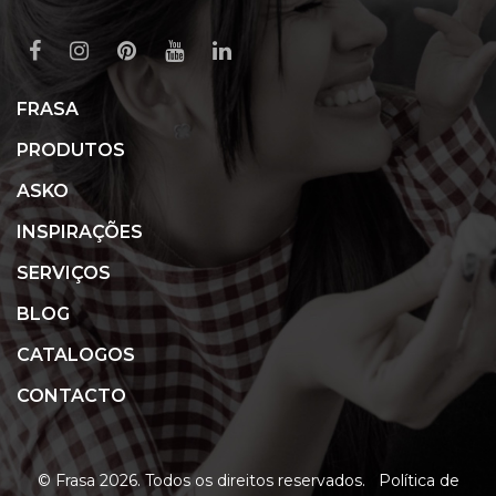
FRASA
PRODUTOS
ASKO
INSPIRAÇÕES
SERVIÇOS
BLOG
CATALOGOS
CONTACTO
© Frasa 2026. Todos os direitos reservados.
Política de