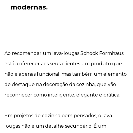
modernas.
Ao recomendar um lava-louças Schock Formhaus
está a oferecer aos seus clientes um produto que
não é apenas funcional, mas também um elemento
de destaque na decoração da cozinha, que vão
reconhecer como inteligente, elegante e prática.
Em projetos de cozinha bem pensados, o lava-
louças não é um detalhe secundário. É um