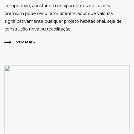
competitivo, apostar em equipamentos de cozinha
premium pode ser o fator diferenciador que valoriza
significativamente qualquer projeto habitacional, seja de
construção nova ou reabilitação.
VER MAIS