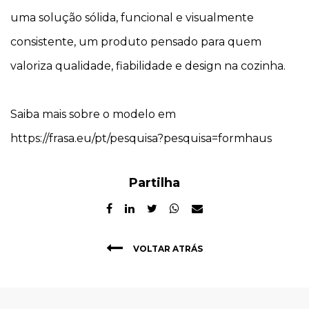
uma solução sólida, funcional e visualmente
consistente, um produto pensado para quem
valoriza qualidade, fiabilidade e design na cozinha.
Saiba mais sobre o modelo em
https://frasa.eu/pt/pesquisa?pesquisa=formhaus
Partilha
VOLTAR ATRÁS