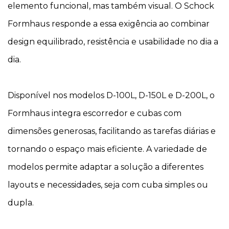
elemento funcional, mas também visual. O Schock
Formhaus responde a essa exigência ao combinar
design equilibrado, resistência e usabilidade no dia a
dia.
Disponível nos modelos D-100L, D-150L e D-200L, o
Formhaus integra escorredor e cubas com
dimensões generosas, facilitando as tarefas diárias e
tornando o espaço mais eficiente. A variedade de
modelos permite adaptar a solução a diferentes
layouts e necessidades, seja com cuba simples ou
dupla.