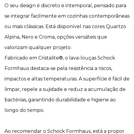
O seu design é discreto e intemporal, pensado para
se integrar facilmente em cozinhas contemporâneas
ou mais clássicas. Está disponível nas cores Quartzo
Alpina, Nero e Croma, opções versáteis que
valorizam qualquer projeto.
Fabricado em Cristalite®, o lava-louças Schock
Formhaus destaca-se pela resistência a riscos,
impactos e altas temperaturas. A superfície é fácil de
limpar, repele a sujidade e reduz a acumulação de
bactérias, garantindo durabilidade e higiene ao
longo do tempo.
Ao recomendar o Schock Formhaus, está a propor