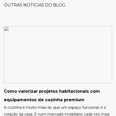
OUTRAS NOTÍCIAS DO BLOG
Como valorizar projetos habitacionais com
equipamentos de cozinha premium
A cozinha é muito mais do que um espaço funcional, é o
coração da casa. E num mercado imobiliário cada vez mais