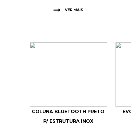
VER MAIS
COLUNA BLUETOOTH PRETO
EV
P/ ESTRUTURA INOX