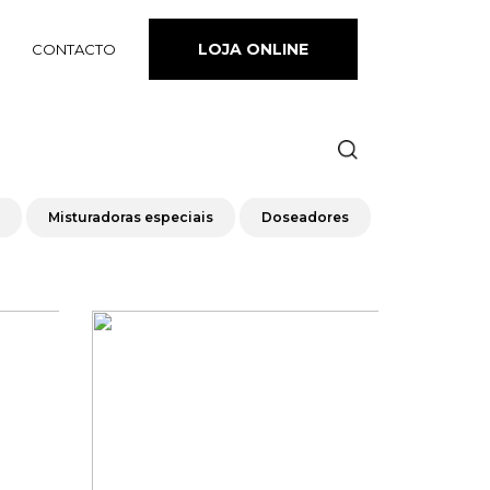
LOJA ONLINE
CONTACTO
Misturadoras especiais
Doseadores