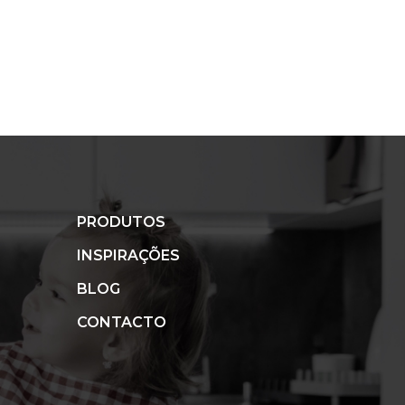
PRODUTOS
INSPIRAÇÕES
BLOG
CONTACTO