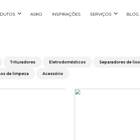
DUTOS
ASKO
INSPIRAÇÕES
SERVIÇOS
BLOG
Trituradores
Eletrodomésticos
Separadores de lixo
os de limpeza
Acessório