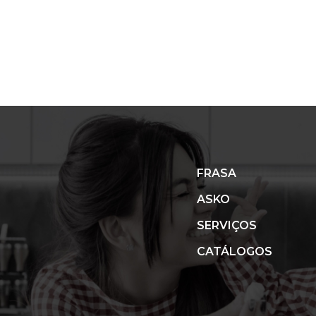
FRASA
ASKO
SERVIÇOS
CATÁLOGOS