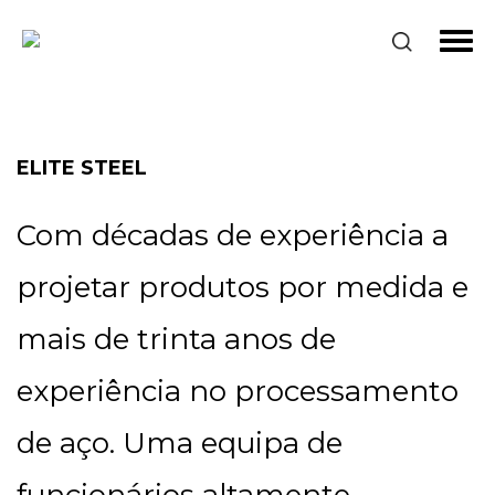
ELITE STEEL
Com décadas de experiência a
projetar produtos por medida e
mais de trinta anos de
experiência no processamento
de aço. Uma equipa de