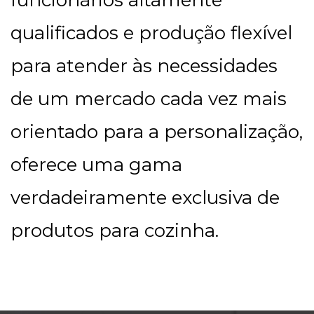
funcionários altamente
qualificados e produção flexível
para atender às necessidades
de um mercado cada vez mais
orientado para a personalização,
oferece uma gama
verdadeiramente exclusiva de
produtos para cozinha.