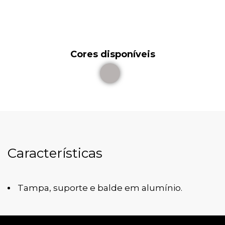
Cores disponíveis
Características
Tampa, suporte e balde em alumínio.