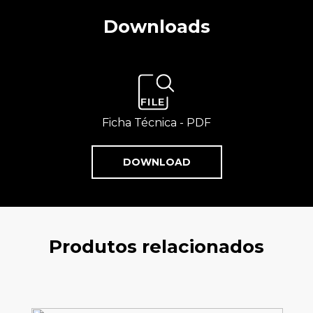
Downloads
Ficha Técnica - PDF
DOWNLOAD
Produtos relacionados