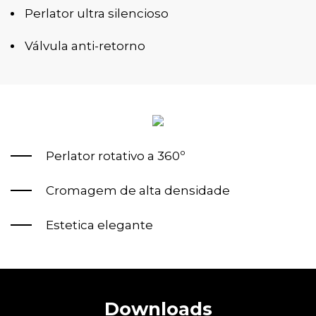
Perlator ultra silencioso
Válvula anti-retorno
Perlator rotativo a 360º
Cromagem de alta densidade
Estetica elegante
Downloads