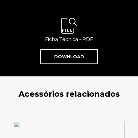
Ficha Técnica - PDF
DOWNLOAD
Acessórios relacionados