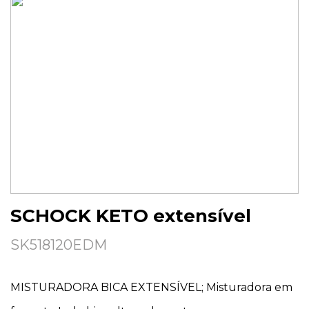
SCHOCK KETO extensível
SK518120EDM
MISTURADORA BICA EXTENSÍVEL; Misturadora em