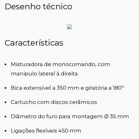
Desenho técnico
Características
Misturadora de monocomando, com
manipulo lateral à direita
Bica extensível a 350 mm e giratória a 180º
Cartucho com discos cerâmicos
Diâmetro do furo para montagem Ø 35 mm
Ligações flexíveis 450 mm