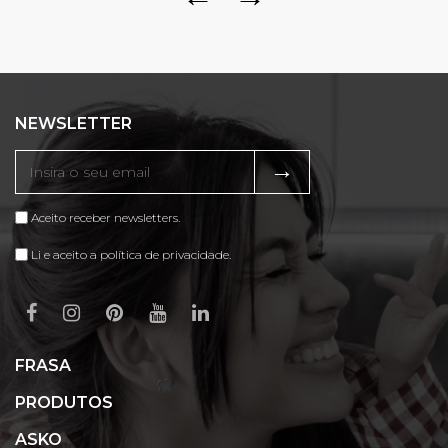
NEWSLETTER
→
Aceito receber newsletters.
Li e aceito a política de privacidade.
FRASA
PRODUTOS
ASKO