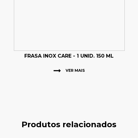
FRASA INOX CARE - 1 UNID. 150 ML
VER MAIS
Produtos relacionados