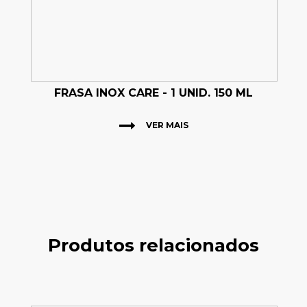
FRASA INOX CARE - 1 UNID. 150 ML
VER MAIS
Produtos relacionados