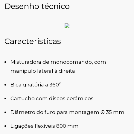
Desenho técnico
Características
Misturadora de monocomando, com
manipulo lateral à direita
Bica giratória a 360º
Cartucho com discos cerâmicos
Diâmetro do furo para montagem Ø 35 mm
Ligações flexíveis 800 mm