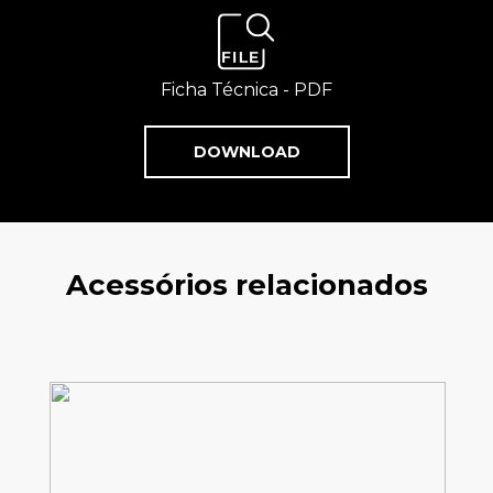
Ficha Técnica - PDF
DOWNLOAD
Acessórios relacionados