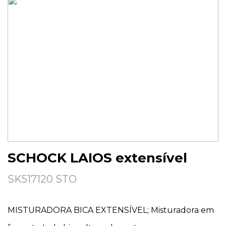
SCHOCK LAIOS extensível
SK517120 STO
MISTURADORA BICA EXTENSÍVEL; Misturadora em