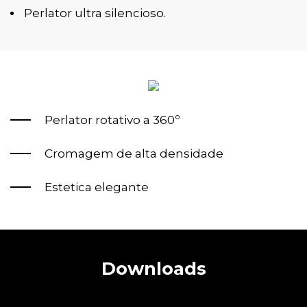
Perlator ultra silencioso.
Perlator rotativo a 360º
Cromagem de alta densidade
Estetica elegante
Downloads