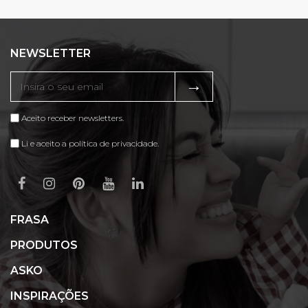
NEWSLETTER
→
Aceito receber newsletters.
Li e aceito a política de privacidade.
FRASA
PRODUTOS
ASKO
INSPIRAÇÕES