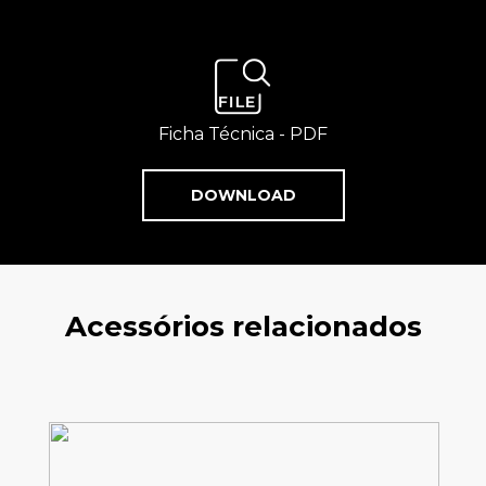
Ficha Técnica - PDF
DOWNLOAD
Acessórios relacionados