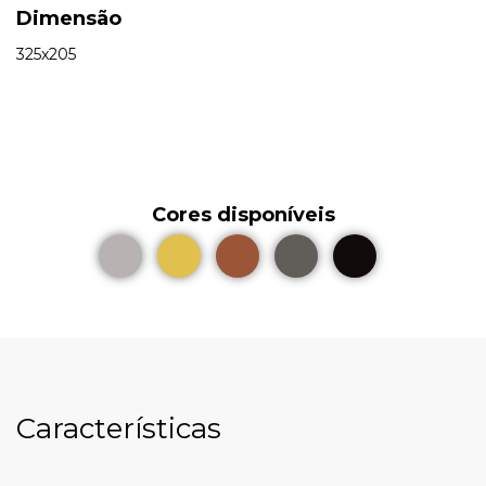
Dimensão
325x205
Cores disponíveis
Características