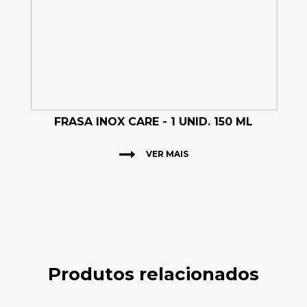
FRASA INOX CARE - 1 UNID. 150 ML
VER MAIS
Produtos relacionados