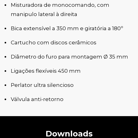
Misturadora de monocomando, com
manipulo lateral à direita
Bica extensível a 350 mm e giratória a 180º
Cartucho com discos cerâmicos
Diâmetro do furo para montagem Ø 35 mm
Ligações flexíveis 450 mm
Perlator ultra silencioso
Válvula anti-retorno
Downloads