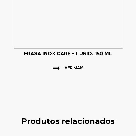
FRASA INOX CARE - 1 UNID. 150 ML
VER MAIS
Produtos relacionados