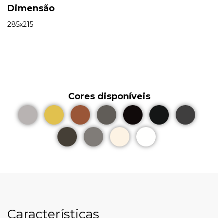
Dimensão
285x215
Cores disponíveis
Características