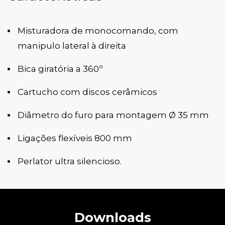
Misturadora de monocomando, com
manipulo lateral à direita
Bica giratória a 360º
Cartucho com discos cerâmicos
Diâmetro do furo para montagem Ø 35 mm
Ligações flexíveis 800 mm
Perlator ultra silencioso.
Downloads