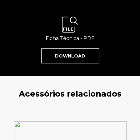
Ficha Técnica - PDF
DOWNLOAD
Acessórios relacionados