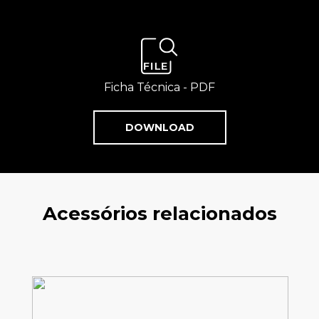
Ficha Técnica - PDF
DOWNLOAD
Acessórios relacionados