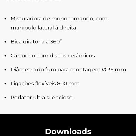
Misturadora de monocomando, com
manipulo lateral à direita
Bica giratória a 360º
Cartucho com discos cerâmicos
Diâmetro do furo para montagem Ø 35 mm
Ligações flexíveis 800 mm
Perlator ultra silencioso.
Downloads