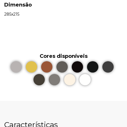
Dimensão
285x215
Cores disponíveis
Características