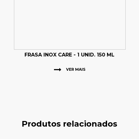
FRASA INOX CARE - 1 UNID. 150 ML
VER MAIS
Produtos relacionados